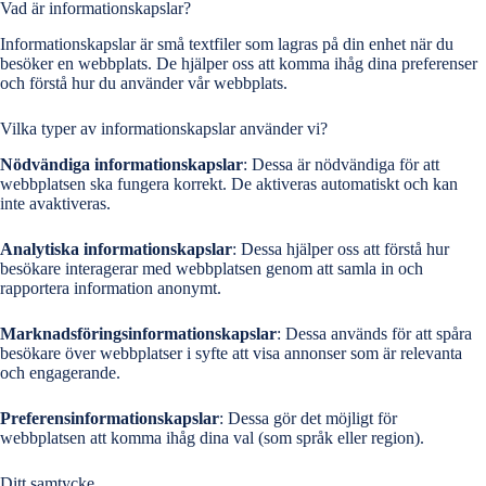
Vad är informationskapslar?
Informationskapslar är små textfiler som lagras på din enhet när du
besöker en webbplats. De hjälper oss att komma ihåg dina preferenser
och förstå hur du använder vår webbplats.
Vilka typer av informationskapslar använder vi?
Nödvändiga informationskapslar
: Dessa är nödvändiga för att
webbplatsen ska fungera korrekt. De aktiveras automatiskt och kan
inte avaktiveras.
Analytiska informationskapslar
: Dessa hjälper oss att förstå hur
besökare interagerar med webbplatsen genom att samla in och
rapportera information anonymt.
Marknadsföringsinformationskapslar
: Dessa används för att spåra
besökare över webbplatser i syfte att visa annonser som är relevanta
och engagerande.
Preferensinformationskapslar
: Dessa gör det möjligt för
webbplatsen att komma ihåg dina val (som språk eller region).
Ditt samtycke