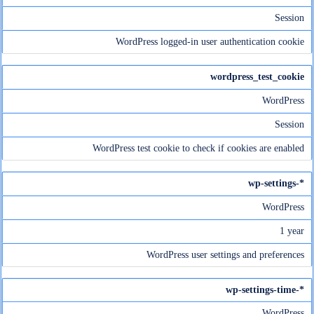
Session
WordPress logged-in user authentication cookie
wordpress_test_cookie
WordPress
Session
WordPress test cookie to check if cookies are enabled
wp-settings-*
WordPress
1 year
WordPress user settings and preferences
wp-settings-time-*
WordPress