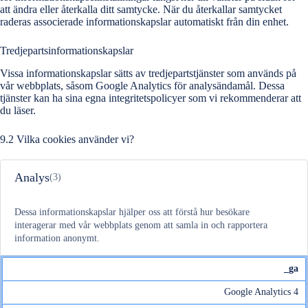
att ändra eller återkalla ditt samtycke. När du återkallar samtycket
raderas associerade informationskapslar automatiskt från din enhet.
Tredjepartsinformationskapslar
Vissa informationskapslar sätts av tredjepartstjänster som används på
vår webbplats, såsom Google Analytics för analysändamål. Dessa
tjänster kan ha sina egna integritetspolicyer som vi rekommenderar att
du läser.
9.2 Vilka cookies använder vi?
Analys
(3)
Dessa informationskapslar hjälper oss att förstå hur besökare
interagerar med vår webbplats genom att samla in och rapportera
information anonymt.
_ga
Google Analytics 4