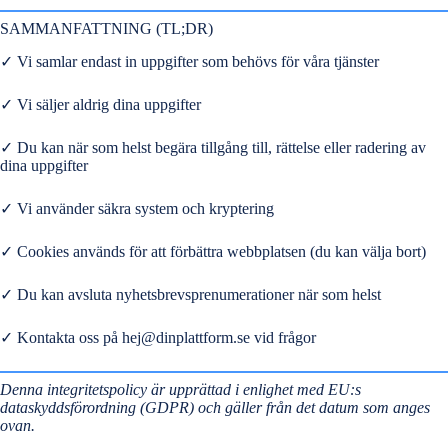
SAMMANFATTNING (TL;DR)
✓ Vi samlar endast in uppgifter som behövs för våra tjänster
✓ Vi säljer aldrig dina uppgifter
✓ Du kan när som helst begära tillgång till, rättelse eller radering av
dina uppgifter
✓ Vi använder säkra system och kryptering
✓ Cookies används för att förbättra webbplatsen (du kan välja bort)
✓ Du kan avsluta nyhetsbrevsprenumerationer när som helst
✓ Kontakta oss på
hej@dinplattform.se
vid frågor
Denna integritetspolicy är upprättad i enlighet med EU:s
dataskyddsförordning (GDPR) och gäller från det datum som anges
ovan.