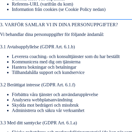
Referens-URL (varifrån du kom)
Information från cookies (se Cookie Policy nedan)
3. VARFÖR SAMLAR VI IN DINA PERSONUPPGIFTER?
Vi behandlar dina personuppgifter för följande ändamål:
3.1 Avtalsuppfyllelse (GDPR Art. 6.1.b)
Leverera coaching- och konsulttjänster som du har beställt
Kommunicera med dig om tjänsterna
Hantera bokningar och betalningar
Tillhandahålla support och kundservice
3.2 Berättigat intresse (GDPR Art. 6.1.f)
Förbättra våra tjänster och användarupplevelse
Analysera webbplatsanvändning
Skydda mot bedrägeri och missbruk
Administrera och säkra vår verksamhet
3.3 Med ditt samtycke (GDPR Art. 6.1.a)