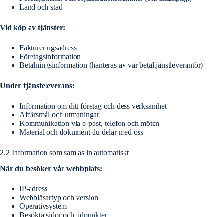
Land och stad
Vid köp av tjänster:
Faktureringsadress
Företagsinformation
Betalningsinformation (hanteras av vår betaltjänstleverantör)
Under tjänsteleverans:
Information om ditt företag och dess verksamhet
Affärsmål och utmaningar
Kommunikation via e-post, telefon och möten
Material och dokument du delar med oss
2.2 Information som samlas in automatiskt
När du besöker vår webbplats:
IP-adress
Webbläsartyp och version
Operativsystem
Besökta sidor och tidpunkter