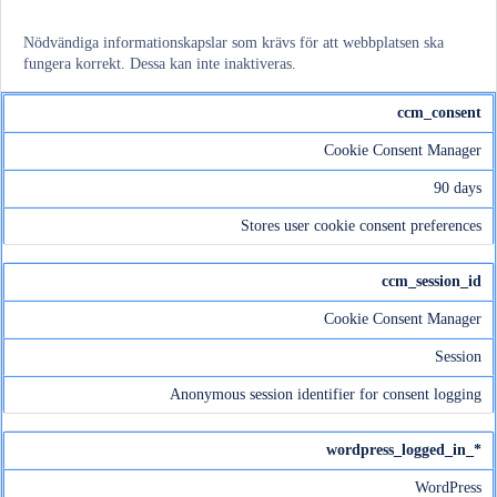
Nödvändiga informationskapslar som krävs för att webbplatsen ska
fungera korrekt. Dessa kan inte inaktiveras.
ccm_consent
Cookie Consent Manager
90 days
Stores user cookie consent preferences
ccm_session_id
Cookie Consent Manager
Session
Anonymous session identifier for consent logging
wordpress_logged_in_*
WordPress