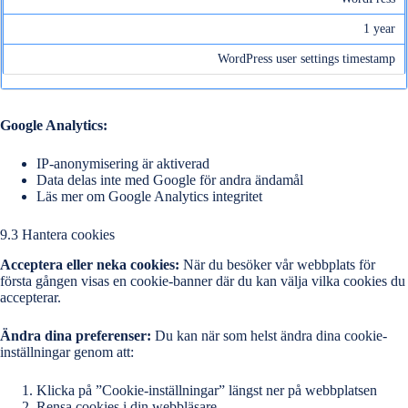
1 year
WordPress user settings timestamp
Google Analytics:
IP-anonymisering är aktiverad
Data delas inte med Google för andra ändamål
Läs mer om Google Analytics integritet
9.3 Hantera cookies
Acceptera eller neka cookies:
När du besöker vår webbplats för
första gången visas en cookie-banner där du kan välja vilka cookies du
accepterar.
Ändra dina preferenser:
Du kan när som helst ändra dina cookie-
inställningar genom att:
Klicka på ”Cookie-inställningar” längst ner på webbplatsen
Rensa cookies i din webbläsare