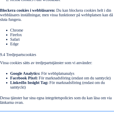
Blockera cookies i webbläsaren:
Du kan blockera cookies helt i din
webbläsares inställningar, men vissa funktioner på webbplatsen kan då
sluta fungera.
Chrome
Firefox
Safari
Edge
9.4 Tredjepartscookies
Vissa cookies sätts av tredjepartstjänster som vi använder:
Google Analytics:
För webbplatsanalys
Facebook Pixel:
För marknadsföring (endast om du samtyckt)
LinkedIn Insight Tag:
För marknadsföring (endast om du
samtyckt)
Dessa tjänster har sina egna integritetspolicies som du kan läsa om via
länkarna ovan.