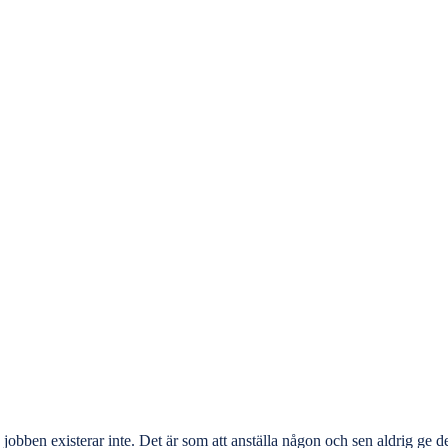
jobben existerar inte. Det är som att anställa någon och sen aldrig ge d