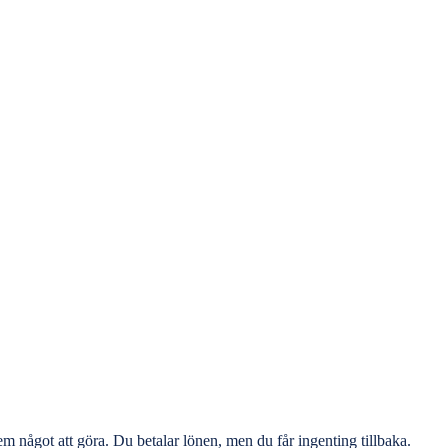
em något att göra. Du betalar lönen, men du får ingenting tillbaka.