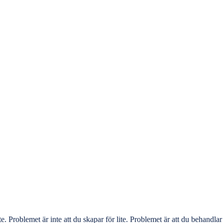
. Problemet är inte att du skapar för lite. Problemet är att du behandlar