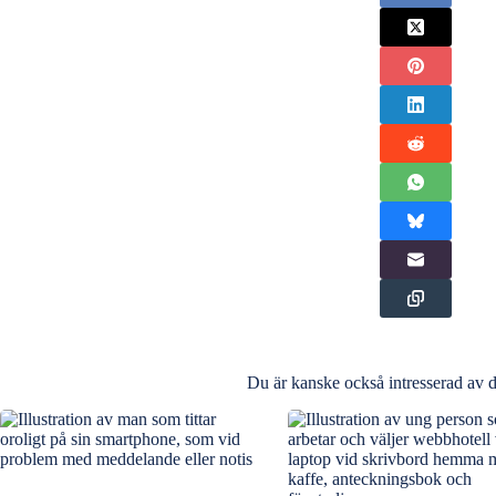
Du är kanske också intresserad av de