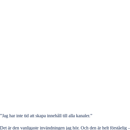
”Jag har inte tid att skapa innehåll till alla kanaler.”
Det är den vanligaste invändningen jag hör. Och den är helt förståelig – 