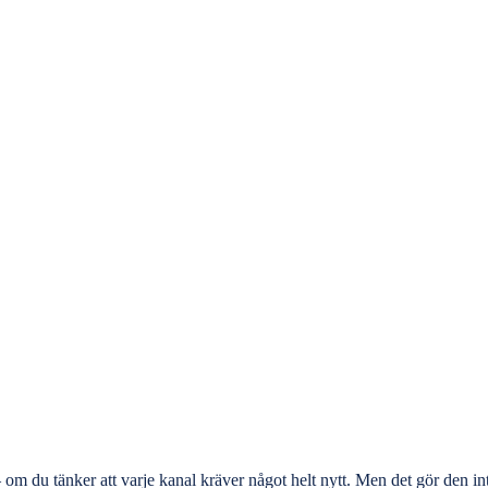
om du tänker att varje kanal kräver något helt nytt. Men det gör den inte