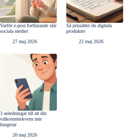
Varför e-post fortfarande slår
Så prissätter du digitala
sociala medier
produkter
27 maj 2026
22 maj 2026
3 anledningar till att din
välkomstsekvens inte
fungerar
20 maj 2026