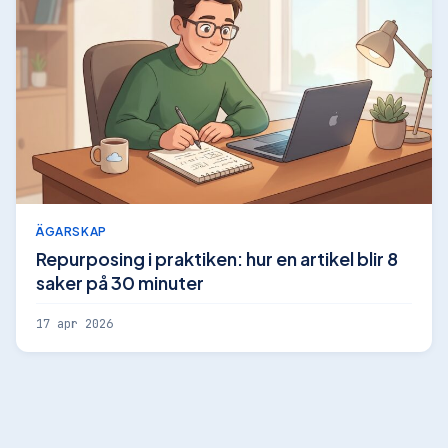
ÄGARSKAP
Repurposing i praktiken: hur en artikel blir 8
saker på 30 minuter
17 apr 2026