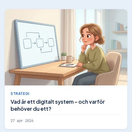
STRATEGI
Vad är ett digitalt system – och varför
behöver du ett?
27 apr 2026