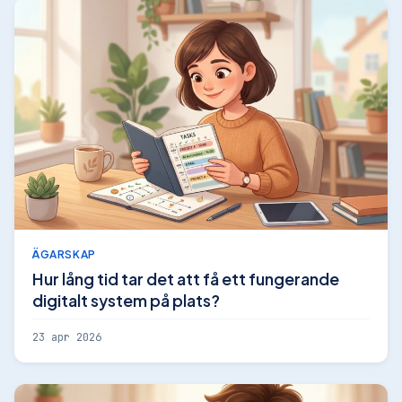
ÄGARSKAP
Hur lång tid tar det att få ett fungerande
digitalt system på plats?
23 apr 2026