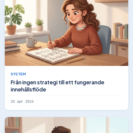
SYSTEM
Från ingen strategi till ett fungerande
innehållsflöde
20 apr 2026