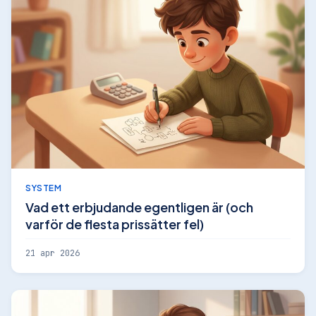
SYSTEM
Vad ett erbjudande egentligen är (och
varför de flesta prissätter fel)
21 apr 2026