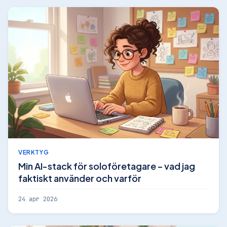
VERKTYG
Min AI-stack för soloföretagare – vad jag
faktiskt använder och varför
24 apr 2026