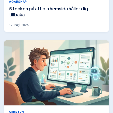
ÄGARSKAP
5 tecken på att din hemsida håller dig
tillbaka
12 maj 2026
VERKTYG