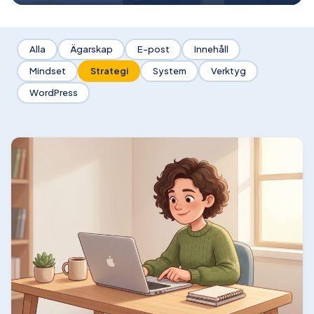
Alla
Ägarskap
E-post
Innehåll
Mindset
Strategi
System
Verktyg
WordPress