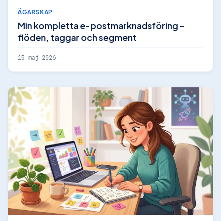
ÄGARSKAP
Min kompletta e-postmarknadsföring –
flöden, taggar och segment
15 maj 2026