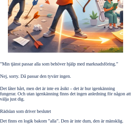
”Min tjänst passar alla som behöver hjälp med
marknadsföring
.”
Nej, sorry. Då passar den tyvärr ingen.
Det låter hårt, men det är inte en åsikt – det är hur igenkänning
fungerar. Och utan igenkänning finns det ingen anledning för någon att
välja just dig.
Rädslan som driver beslutet
Det finns en logik bakom ”alla”. Den är inte dum, den är mänsklig.