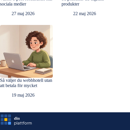
sociala medier
produkter
27 maj 2026
22 maj 2026
Så väljer du webbhotell utan
att betala för mycket
19 maj 2026